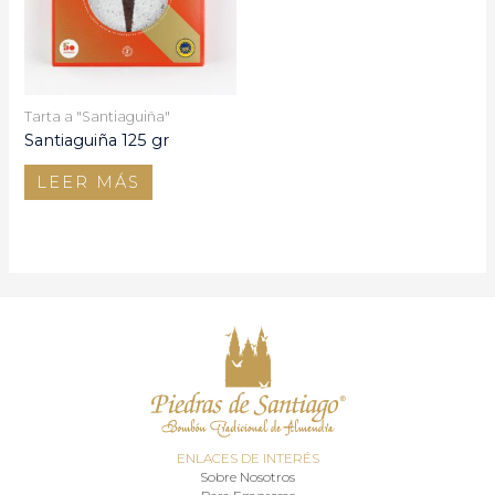
Tarta a "Santiaguiña"
Santiaguiña 125 gr
LEER MÁS
ENLACES DE INTERÉS
Sobre Nosotros