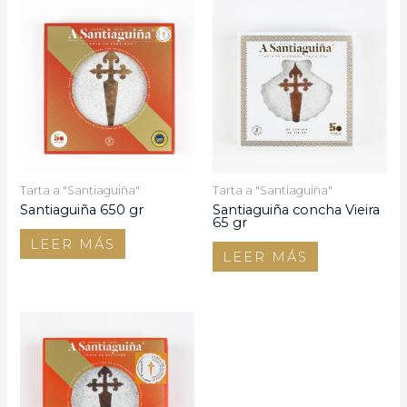
Tarta a "Santiaguiña"
Tarta a "Santiaguiña"
Santiaguiña 650 gr
Santiaguiña concha Vieira
65 gr
LEER MÁS
LEER MÁS