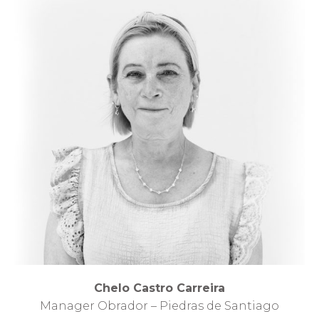
Chelo Castro Carreira
Manager Obrador – Piedras de Santiago