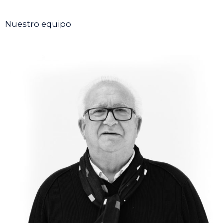
Nuestro equipo