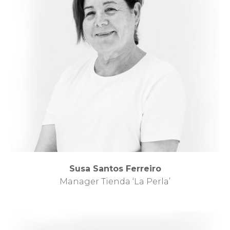
Susa Santos Ferreiro
Manager Tienda ‘La Perla’