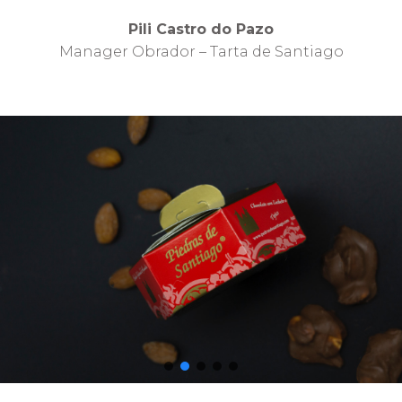
Pili Castro do Pazo
Manager Obrador – Tarta de Santiago