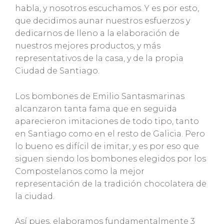
habla, y nosotros escuchamos. Y es por esto,
que decidimos aunar nuestros esfuerzos y
dedicarnos de lleno a la elaboración de
nuestros mejores productos, y más
representativos de la casa, y de la propia
Ciudad de Santiago.
Los bombones de Emilio Santasmarinas
alcanzaron tanta fama que en seguida
aparecieron imitaciones de todo tipo, tanto
en Santiago como en el resto de Galicia. Pero
lo bueno es difícil de imitar, y es por eso que
siguen siendo los bombones elegidos por los
Compostelanos como la mejor
representación de la tradición chocolatera de
la ciudad.
Así pues, elaboramos fundamentalmente 3