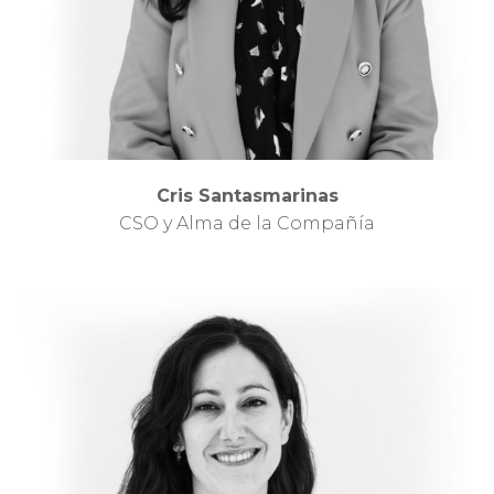
Cris Santasmarinas
CSO y Alma de la Compañía