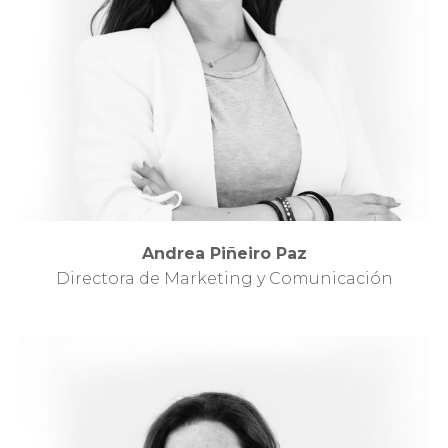
Andrea Piñeiro Paz
Directora de Marketing y Comunicación