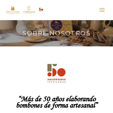
SOBRE NOSOTROS
“
Más de 50 años elaborando
bombones de forma artesanal”