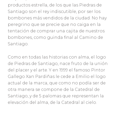
productos estrella, de los que las Piedras de
Santiago son el rey indiscutible, por ser los
bombones más vendidos de la ciudad. No hay
peregrino que se precie que no caiga en la
tentación de comprar una cajita de nuestros
bombones, como guinda final al Camino de
Santiago.
Como en todas las historias con alma, el logo
de Piedras de Santiago, nace fruto de la unión
del placer y el arte. Y en 1999 el famoso Pintor
Gallego Xan Pardiñas le cede a Emilio el logo
actual de la marca, que como no podía ser de
otra manera se compone de la Catedral de
Santiago, y de 5 palomas que representan la
elevación del alma, de la Catedral al cielo.