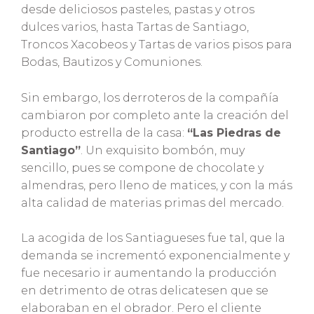
desde deliciosos pasteles, pastas y otros
dulces varios, hasta Tartas de Santiago,
Troncos Xacobeos y Tartas de varios pisos para
Bodas, Bautizos y Comuniones.
Sin embargo, los derroteros de la compañía
cambiaron por completo ante la creación del
producto estrella de la casa:
“Las Piedras de
Santiago”
. Un exquisito bombón, muy
sencillo, pues se compone de chocolate y
almendras, pero lleno de matices, y con la más
alta calidad de materias primas del mercado.
La acogida de los Santiagueses fue tal, que la
demanda se incrementó exponencialmente y
fue necesario ir aumentando la producción
en detrimento de otras delicatesen que se
elaboraban en el obrador. Pero el cliente